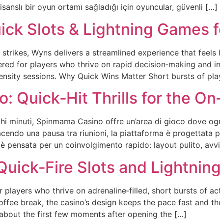
isanslı bir oyun ortamı sağladığı için oyuncular, güvenli […]
ck Slots & Lightning Games f
strikes, Wyns delivers a streamlined experience that feels l
red for players who thrive on rapid decision‑making and ins
ntensity sessions. Why Quick Wins Matter Short bursts of pl
 Quick‑Hit Thrills for the O
chi minuti, Spinmama Casino offre un’area di gioco dove ogn
acendo una pausa tra riunioni, la piattaforma è progettata p
è pensata per un coinvolgimento rapido: layout pulito, avvi
uick‑Fire Slots and Lightnin
 players who thrive on adrenaline‑filled, short bursts of ac
coffee break, the casino’s design keeps the pace fast and
about the first few moments after opening the […]