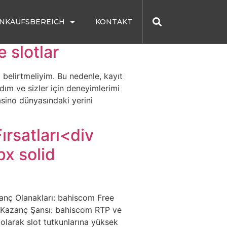
NKAUFSBEREICH
KONTAKT
 slotlar
belirtmeliyim. Bu nedenle, kayıt
ldım ve sizler için deneyimlerimi
asino dünyasındaki yerini
ırsatları<div
px solid
anç Olanakları: bahiscom Free
a Kazanç Şansı: bahiscom RTP ve
 olarak slot tutkunlarına yüksek