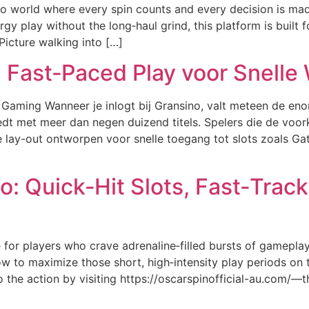
no world where every spin counts and every decision is made
gy play without the long‑haul grind, this platform is built 
icture walking into […]
 Fast‑Paced Play voor Snelle
aming Wanneer je inlogt bij Gransino, valt meteen de eno
edt met meer dan negen duizend titels. Spelers die de voor
e lay-out ontworpen voor snelle toegang tot slots zoals G
o: Quick‑Hit Slots, Fast‑Track
 for players who crave adrenaline‑filled bursts of gamepla
ow to maximize those short, high‑intensity play periods on t
to the action by visiting https://oscarspinofficial-au.com/