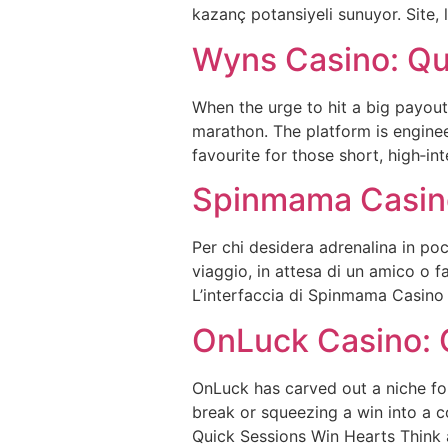
kazanç potansiyeli sunuyor. Site, l
Wyns Casino: Qui
When the urge to hit a big payout 
marathon. The platform is enginee
favourite for those short, high‑i
Spinmama Casino:
Per chi desidera adrenalina in po
viaggio, in attesa di un amico o f
L’interfaccia di Spinmama Casino 
OnLuck Casino: Q
OnLuck has carved out a niche for
break or squeezing a win into a 
Quick Sessions Win Hearts Think 