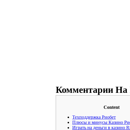
Комментарии На 
Content
Техподдержка Риобет
Плюсы и минусы Казино Ри
Играть на деньги в казино R