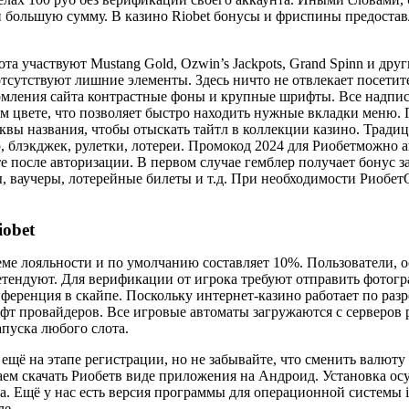
 большую сумму. В казино Riobet бонусы и фриспины предостав
а участвуют Mustang Gold, Ozwin’s Jackpots, Grand Spinn и друг
тсутствуют лишние элементы. Здесь ничто не отвлекает посетите
рмления сайта контрастные фоны и крупные шрифты. Все надпис
цвете, что позволяет быстро находить нужные вкладки меню. П
квы названия, чтобы отыскать тайтл в коллекции казино. Трад
 блэкджек, рулетки, лотереи. Промокод 2024 для Риобетможно а
е после авторизации. В первом случае гемблер получает бонус за
 ваучеры, лотерейные билеты и т.д. При необходимости РиобетO
iobet
теме лояльности и по умолчанию составляет 10%. Пользователи, 
етендуют. Для верификации от игрока требуют отправить фотогр
ференция в скайпе. Поскольку интернет-казино работает по раз
фт провайдеров. Все игровые автоматы загружаются с серверов
апуска любого слота.
щё на этапе регистрации, но не забывайте, что сменить валюту 
ем скачать Риобетв виде приложения на Андроид. Установка осу
та. Ещё у нас есть версия программы для операционной системы
ле.