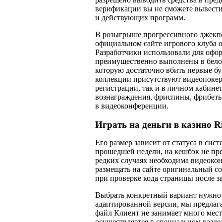
верификации вы не сможете вывести
и действующих программ.
В розыгрыше прогрессивного джекпот
официальном сайте игрового клуба о
Разработчики использовали для офо
преимущественно выполнены в белом 
которую достаточно вбить первые бу
коллекции присутствуют видеопокер,
регистрации, так и в личном кабинет
вознаграждения, фриспины, фрибеты,
в видеоконференции.
Играть на деньги в казино R
Его размер зависит от статуса в сис
прошедшей недели, на кешбэк не пр
редких случаях необходима видеокон
размещать на сайте оригинальный со
при проверке кода страницы после з
Выбрать конкретный вариант нужно е
адаптированной версии, мы предлага
файл Клиент не занимает много мес
осуществляется в специальном разде