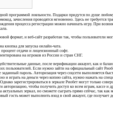
дной программой лояльности. Подарки придутся по душе любому 
мокод, зачисления проводятся мгновенно. Здесь не требуется тр
ождения процесса регистрации можно начинать игру. При возни
ала.
вой формат, и веб-сайт разработан так, чтобы пользователи мог
а кнопка для запуска онлайн-чата.
 процент отдачи и лицензионный софт.
иентирована на игроков из России и стран СНГ.
действительные данные, после верификации аккаунт, как и балан
их пользователей. Если нужно зайти на официальный сайт Риоб
е заданный пароль. Авторизация через соцсети выполняется быс
ино и играть на деньги через копию сайта, нужно нажать на спе
. Однако зарегистрироваться в зеркале Риобет могут только сов
ти авторизацию, чтобы получить доступ ко всем играм, кассе и 
ка актуальных зеркал, но сможете сыграть прямо сейчас, так ка
овый гость может выполнить вход в свой аккаунт, где получает 