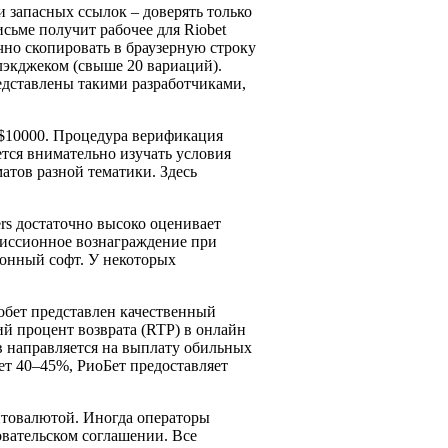
 запасных ссылок – доверять только
сьме получит рабочее для Riobet
чно скопировать в браузерную строку
блэкджеком (свыше 20 вариаций).
едставлены такими разработчиками,
о $10000. Процедура верификация
ется внимательно изучать условия
атов разной тематики. Здесь
rs достаточно высоко оценивает
миссионное вознаграждение при
ионный софт. У некоторых
иобет представлен качественный
ий процент возврата (RTP) в онлайн
в направляется на выплату обильных
ет 40–45%, РиоБет предоставляет
товалютой. Иногда операторы
вательском соглашении. Все