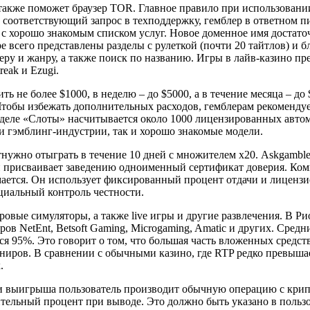
также поможет браузер TOR. Главное правило при использовании
оответствующий запрос в техподдержку, гемблер в ответном пи
с хорошо знакомым списком услуг. Новое доменное имя достато
е всего представлены разделы с рулеткой (почти 20 тайтлов) и 
ру и жанру, а также поиск по названию. Игры в лайв-казино пр
reak и Ezugi.
ть не более $1000, в неделю – до $5000, а в течение месяца – д
 Чтобы избежать дополнительных расходов, гемблерам рекоменду
зделе «Слоты» насчитывается около 1000 лицензированных автом
и гэмблинг-индустрии, так и хорошо знакомые модели.
нужно отыграть в течение 10 дней с множителем х20. Askgamble
и присваивает заведению одноименный сертификат доверия. Ко
мается. Он использует фиксированный процент отдачи и лиценз
циальный контроль честности.
ровые симуляторы, а также live игры и другие развлечения. В Р
ов NetEnt, Betsoft Gaming, Microgaming, Amatic и других. Средн
я 95%. Это говорит о том, что большая часть вложенных средст
ниров. В сравнении с обычными казино, где RTP редко превыша
.
 выигрыша пользователь производит обычную операцию с крип
ельный процент при выводе. Это должно быть указано в пользо