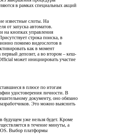
ляются в рамках специальных акций
ие известные слоты. На
ля от запуска автоматов.
и на кнопках управления
рисутствует строка поиска, в
иционно помимо видеослотов в
ктивировать как в момент
 первый депозит, а во втором – кеш-
fficial может инициировать участие
оставшиеся в плюсе по итогам
афии удостоверения личности. В
решительному документу, оно обязано
 разработчиков. Это можно выяснить
в будущем уже нельзя будет. Кроме
ществляется в течение минуты, а
 iOS. Выбор платформы