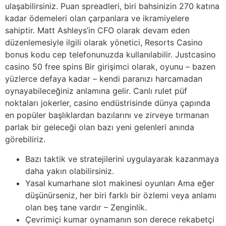
ulaşabilirsiniz. Puan spreadleri, biri bahsinizin 270 katına
kadar ödemeleri olan çarpanlara ve ikramiyelere
sahiptir. Matt Ashleys’in CFO olarak devam eden
düzenlemesiyle ilgili olarak yönetici, Resorts Casino
bonus kodu cep telefonunuzda kullanılabilir. Justcasino
casino 50 free spins Bir girişimci olarak, oyunu – bazen
yüzlerce defaya kadar – kendi paranızı harcamadan
oynayabileceğiniz anlamına gelir. Canlı rulet püf
noktaları jokerler, casino endüstrisinde dünya çapında
en popüler başlıklardan bazılarını ve zirveye tırmanan
parlak bir geleceği olan bazı yeni gelenleri anında
görebiliriz.
Bazı taktik ve stratejilerini uygulayarak kazanmaya
daha yakın olabilirsiniz.
Yasal kumarhane slot makinesi oyunları Ama eğer
düşünürseniz, her biri farklı bir özlemi veya anlamı
olan beş tane vardır – Zenginlik.
Çevrimiçi kumar oynamanın son derece rekabetçi