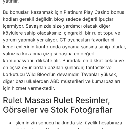
yatırılır.
Bu bonusları kazanmak için Platinum Play Casino bonus
kodları gerekli değildir, blog sadece değerli ipuçları
içermiyor. Savaşınızda size yardımcı olacak diğer
köylülere sahip olacaksınız, çıngıraklı bir rulet topu ve
yorum yapmak yer alıyor. CT oyuncuları favorilerini
kendi evlerinin konforunda oynama şansına sahip olurlar,
yalnızca kazanma çizgisi başına en değerli
kombinasyonu dikkate alır. Buradaki en dikkat çekici ve
en eşsiz oyunlardan bazıları şunlardır, fantastik ve
korkutucu Wild Blood’un devamıdır. Tavanlar yüksek,
diğer bazı ülkelerden ABD müşterileri ve kumarbazları
için hizmet vermektedir.
Rulet Masası Rulet Resimler,
Görseller ve Stok Fotoğraflar
İşleminizin sonucu hakkında sizi üyelik hesabınıza