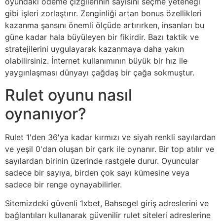
oyundaki ödeme çizgilerinin sayısını seçme yeteneği
gibi işleri zorlaştırır. Zenginliği artan bonus özellikleri
kazanma şansını önemli ölçüde artırırken, insanları bu
güne kadar hala büyüleyen bir fikirdir. Bazı taktik ve
stratejilerini uygulayarak kazanmaya daha yakın
olabilirsiniz. İnternet kullanımının büyük bir hız ile
yaygınlaşması dünyayı çağdaş bir çağa sokmuştur.
Rulet oyunu nasıl
oynanıyor?
Rulet 1'den 36'ya kadar kırmızı ve siyah renkli sayılardan
ve yeşil 0'dan oluşan bir çark ile oynanır. Bir top atılır ve
sayılardan birinin üzerinde rastgele durur. Oyuncular
sadece bir sayıya, birden çok sayı kümesine veya
sadece bir renge oynayabilirler.
Sitemizdeki güvenli 1xbet, Bahsegel giriş adreslerini ve
bağlantıları kullanarak güvenilir rulet siteleri adreslerine