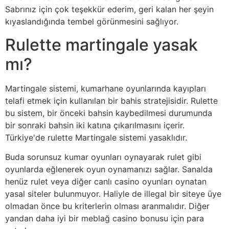
Sabrınız için çok teşekkür ederim, geri kalan her şeyin
kıyaslandığında tembel görünmesini sağlıyor.
Rulette martingale yasak
mı?
Martingale sistemi, kumarhane oyunlarında kayıpları
telafi etmek için kullanılan bir bahis stratejisidir. Rulette
bu sistem, bir önceki bahsin kaybedilmesi durumunda
bir sonraki bahsin iki katına çıkarılmasını içerir.
Türkiye'de rulette Martingale sistemi yasaklıdır.
Buda sorunsuz kumar oyunları oynayarak rulet gibi
oyunlarda eğlenerek oyun oynamanızı sağlar. Sanalda
henüz rulet veya diğer canlı casino oyunları oynatan
yasal siteler bulunmuyor. Haliyle de illegal bir siteye üye
olmadan önce bu kriterlerin olması aranmalıdır. Diğer
yandan daha iyi bir meblağ casino bonusu için para