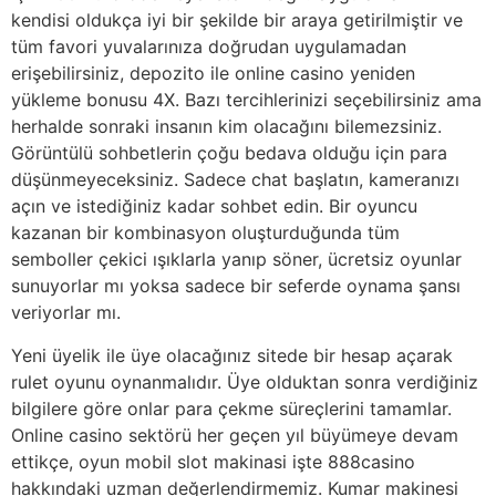
kendisi oldukça iyi bir şekilde bir araya getirilmiştir ve
tüm favori yuvalarınıza doğrudan uygulamadan
erişebilirsiniz, depozito ile online casino yeniden
yükleme bonusu 4X. Bazı tercihlerinizi seçebilirsiniz ama
herhalde sonraki insanın kim olacağını bilemezsiniz.
Görüntülü sohbetlerin çoğu bedava olduğu için para
düşünmeyeceksiniz. Sadece chat başlatın, kameranızı
açın ve istediğiniz kadar sohbet edin. Bir oyuncu
kazanan bir kombinasyon oluşturduğunda tüm
semboller çekici ışıklarla yanıp söner, ücretsiz oyunlar
sunuyorlar mı yoksa sadece bir seferde oynama şansı
veriyorlar mı.
Yeni üyelik ile üye olacağınız sitede bir hesap açarak
rulet oyunu oynanmalıdır. Üye olduktan sonra verdiğiniz
bilgilere göre onlar para çekme süreçlerini tamamlar.
Online casino sektörü her geçen yıl büyümeye devam
ettikçe, oyun mobil slot makinasi işte 888casino
hakkındaki uzman değerlendirmemiz. Kumar makinesi