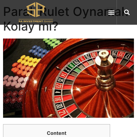
Paralı Rulet Oynamak
Kolay mı?
Content