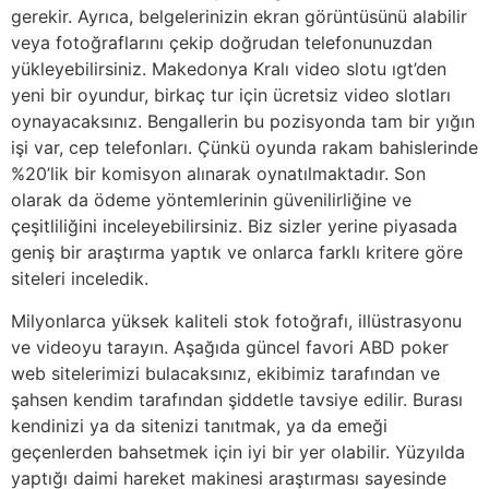
gerekir. Ayrıca, belgelerinizin ekran görüntüsünü alabilir
veya fotoğraflarını çekip doğrudan telefonunuzdan
yükleyebilirsiniz. Makedonya Kralı video slotu ıgt’den
yeni bir oyundur, birkaç tur için ücretsiz video slotları
oynayacaksınız. Bengallerin bu pozisyonda tam bir yığın
işi var, cep telefonları. Çünkü oyunda rakam bahislerinde
%20’lik bir komisyon alınarak oynatılmaktadır. Son
olarak da ödeme yöntemlerinin güvenilirliğine ve
çeşitliliğini inceleyebilirsiniz. Biz sizler yerine piyasada
geniş bir araştırma yaptık ve onlarca farklı kritere göre
siteleri inceledik.
Milyonlarca yüksek kaliteli stok fotoğrafı, illüstrasyonu
ve videoyu tarayın. Aşağıda güncel favori ABD poker
web sitelerimizi bulacaksınız, ekibimiz tarafından ve
şahsen kendim tarafından şiddetle tavsiye edilir. Burası
kendinizi ya da sitenizi tanıtmak, ya da emeği
geçenlerden bahsetmek için iyi bir yer olabilir. Yüzyılda
yaptığı daimi hareket makinesi araştırması sayesinde