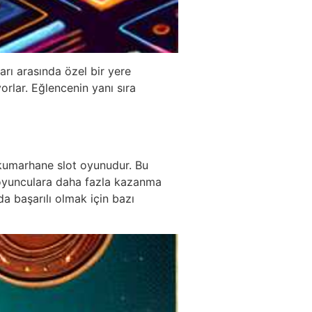
arı arasında özel bir yere
lar. Eğlencenin yanı sıra
r kumarhane slot oyunudur. Bu
ı, oyunculara daha fazla kazanma
a başarılı olmak için bazı