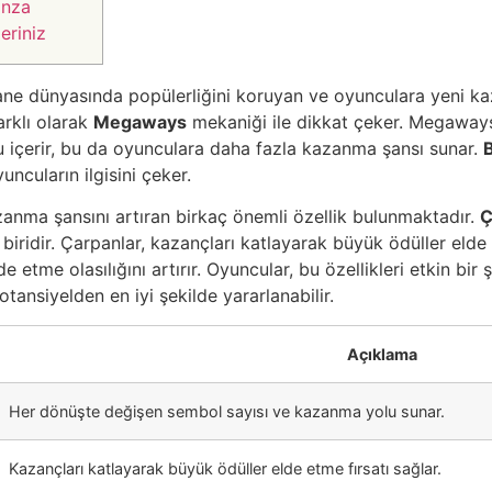
anza
eriniz
ane dünyasında popülerliğini koruyan ve oyunculara yeni kaz
arklı olarak
Megaways
mekaniği ile dikkat çeker. Megaways
içerir, bu da oyunculara daha fazla kazanma şansı sunar.
uncuların ilgisini çeker.
anma şansını artıran birkaç önemli özellik bulunmaktadır.
Ç
biridir. Çarpanlar, kazançları katlayarak büyük ödüller elde 
etme olasılığını artırır. Oyuncular, bu özellikleri etkin bir ş
tansiyelden en iyi şekilde yararlanabilir.
Açıklama
Her dönüşte değişen sembol sayısı ve kazanma yolu sunar.
Kazançları katlayarak büyük ödüller elde etme fırsatı sağlar.