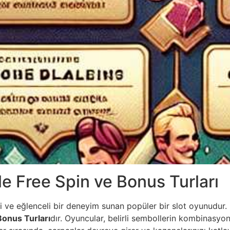
e Free Spin ve Bonus Turları
li ve eğlenceli bir deneyim sunan popüler bir slot oyunudur.
Bonus Turları
dır. Oyuncular, belirli sembollerin kombinasyo