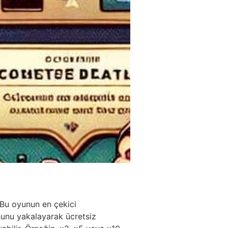
 Bu oyunun en çekici
nunu yakalayarak ücretsiz