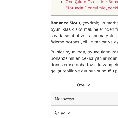
Öne Çıkan Özellikler: Bon
Slotunda Deneyimleyecekl
Bonanza Slotu
, çevrimiçi kumarh
oyun, klasik slot makinelerinden f
sayıda sembol ve kazanma yolunu 
ödeme potansiyeli ile tanınır ve oy
Bu slot oyununda, oyuncuların kaz
Bonanza’nın en çekici yanlarından 
dönüşler ise daha fazla kazanç elde 
geliştirebilir ve oyunun sunduğu po
Özellik
Megaways
Çarpanlar