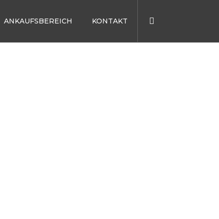
ANKAUFSBEREICH
KONTAKT