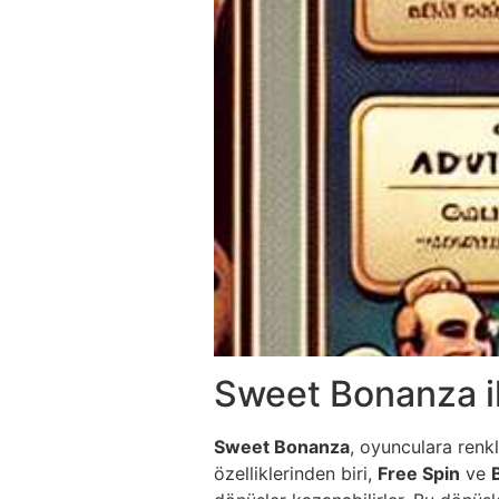
Sweet Bonanza il
Sweet Bonanza
, oyunculara renk
özelliklerinden biri,
Free Spin
ve