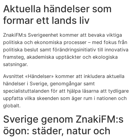
Aktuella händelser som
formar ett lands liv
ZnakiFM:s Sverigeenhet kommer att bevaka viktiga
politiska och ekonomiska processer – med fokus från
politiska beslut samt förändringsinitiativ till innovativa
framsteg, akademiska upptäckter och ekologiska
satsningar.
Avsnittet «Händelser» kommer att inkludera aktuella
händelser i Sverige, genomgångar samt
specialistuttalanden för att hjälpa läsarna att tydligare
uppfatta vilka skeenden som äger rum i nationen och
globalt.
Sverige genom ZnakiFM:s
ögon: städer, natur och