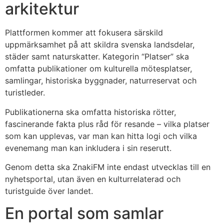
arkitektur
Plattformen kommer att fokusera särskild
uppmärksamhet på att skildra svenska landsdelar,
städer samt naturskatter. Kategorin “Platser” ska
omfatta publikationer om kulturella mötesplatser,
samlingar, historiska byggnader, naturreservat och
turistleder.
Publikationerna ska omfatta historiska rötter,
fascinerande fakta plus råd för resande – vilka platser
som kan upplevas, var man kan hitta logi och vilka
evenemang man kan inkludera i sin reserutt.
Genom detta ska ZnakiFM inte endast utvecklas till en
nyhetsportal, utan även en kulturrelaterad och
turistguide över landet.
En portal som samlar