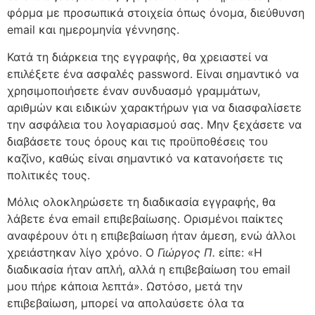
φόρμα με προσωπικά στοιχεία όπως όνομα, διεύθυνση
email και ημερομηνία γέννησης.
Κατά τη διάρκεια της εγγραφής, θα χρειαστεί να
επιλέξετε ένα ασφαλές password. Είναι σημαντικό να
χρησιμοποιήσετε έναν συνδυασμό γραμμάτων,
αριθμών και ειδικών χαρακτήρων για να διασφαλίσετε
την ασφάλεια του λογαριασμού σας. Μην ξεχάσετε να
διαβάσετε τους όρους και τις προϋποθέσεις του
καζίνο, καθώς είναι σημαντικό να κατανοήσετε τις
πολιτικές τους.
Μόλις ολοκληρώσετε τη διαδικασία εγγραφής, θα
λάβετε ένα email επιβεβαίωσης. Ορισμένοι παίκτες
αναφέρουν ότι η επιβεβαίωση ήταν άμεση, ενώ άλλοι
χρειάστηκαν λίγο χρόνο. Ο
Γιώργος Π.
είπε: «Η
διαδικασία ήταν απλή, αλλά η επιβεβαίωση του email
μου πήρε κάποια λεπτά». Ωστόσο, μετά την
επιβεβαίωση, μπορεί να απολαύσετε όλα τα