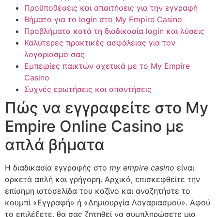
Προϋποθέσεις και απαιτήσεις για την εγγραφή
Βήματα για το login στο My Empire Casino
Προβλήματα κατά τη διαδικασία login και λύσεις
Καλύτερες πρακτικές ασφάλειας για τον
λογαριασμό σας
Εμπειρίες παικτών σχετικά με το My Empire
Casino
Συχνές ερωτήσεις και απαντήσεις
Πώς να εγγραφείτε στο My
Empire Online Casino με
απλά βήματα
Η διαδικασία εγγραφής στο
my empire casino
είναι
αρκετά απλή και γρήγορη. Αρχικά, επισκεφθείτε την
επίσημη ιστοσελίδα του καζίνο και αναζητήστε το
κουμπί «Εγγραφή» ή «Δημιουργία Λογαριασμού». Αφού
το επιλέξετε, θα σας ζητηθεί να συμπληρώσετε μια