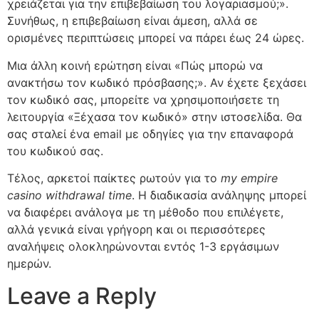
χρειάζεται για την επιβεβαίωση του λογαριασμού;».
Συνήθως, η επιβεβαίωση είναι άμεση, αλλά σε
ορισμένες περιπτώσεις μπορεί να πάρει έως 24 ώρες.
Μια άλλη κοινή ερώτηση είναι «Πώς μπορώ να
ανακτήσω τον κωδικό πρόσβασης;». Αν έχετε ξεχάσει
τον κωδικό σας, μπορείτε να χρησιμοποιήσετε τη
λειτουργία «Ξέχασα τον κωδικό» στην ιστοσελίδα. Θα
σας σταλεί ένα email με οδηγίες για την επαναφορά
του κωδικού σας.
Τέλος, αρκετοί παίκτες ρωτούν για το
my empire
casino withdrawal time
. Η διαδικασία ανάληψης μπορεί
να διαφέρει ανάλογα με τη μέθοδο που επιλέγετε,
αλλά γενικά είναι γρήγορη και οι περισσότερες
αναλήψεις ολοκληρώνονται εντός 1-3 εργάσιμων
ημερών.
Leave a Reply