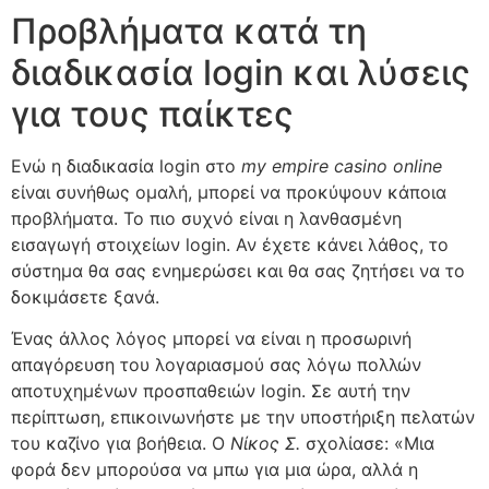
Προβλήματα κατά τη
διαδικασία login και λύσεις
για τους παίκτες
Ενώ η διαδικασία login στο
my empire casino online
είναι συνήθως ομαλή, μπορεί να προκύψουν κάποια
προβλήματα. Το πιο συχνό είναι η λανθασμένη
εισαγωγή στοιχείων login. Αν έχετε κάνει λάθος, το
σύστημα θα σας ενημερώσει και θα σας ζητήσει να το
δοκιμάσετε ξανά.
Ένας άλλος λόγος μπορεί να είναι η προσωρινή
απαγόρευση του λογαριασμού σας λόγω πολλών
αποτυχημένων προσπαθειών login. Σε αυτή την
περίπτωση, επικοινωνήστε με την υποστήριξη πελατών
του καζίνο για βοήθεια. Ο
Νίκος Σ.
σχολίασε: «Μια
φορά δεν μπορούσα να μπω για μια ώρα, αλλά η