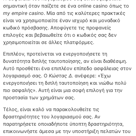
σημαντική όταν παίζετε σε ένα online casino όπως το
my empire casino
. Μία από τις καλύτερες πρακτικές
είναι να χρησιμοποιείτε έναν ισχυρό και μοναδικό
κωδικό πρόσβασης. Αποφύγετε τις προφανείς
επιλογές και βεβαιωθείτε ότι ο κωδικός σας δεν
χρησιμοποιείται σε άλλες πλατφόρμες.
Επιπλέον, προτείνεται να ενεργοποιήσετε τη
δυνατότητα διπλής ταυτοποίησης, αν είναι διαθέσιμη.
Αυτό προσθέτει ένα επιπλέον επίπεδο ασφάλειας στον
λογαριασμό σας. Ο
Κώστας Δ.
ανέφερε: «Έχω
ενεργοποιήσει τη διπλή ταυτοποίηση και νιώθω πολύ
πιο ασφαλής». Αυτή είναι μια σοφή επιλογή για την
προστασία των χρημάτων σας.
Τέλος, είναι καλό να παρακολουθείτε τις
δραστηριότητες του λογαριασμού σας. Αν
παρατηρήσετε οποιαδήποτε ύποπτη δραστηριότητα,
επικοινωνήστε άμεσα με την υποστήριξη πελατών του