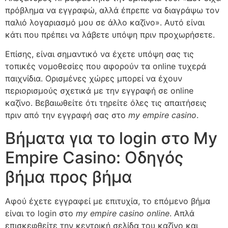
πρόβλημα να εγγραφώ, αλλά έπρεπε να διαγράψω τον
παλιό λογαριασμό μου σε άλλο καζίνο». Αυτό είναι
κάτι που πρέπει να λάβετε υπόψη πριν προχωρήσετε.
Επίσης, είναι σημαντικό να έχετε υπόψη σας τις
τοπικές νομοθεσίες που αφορούν τα online τυχερά
παιχνίδια. Ορισμένες χώρες μπορεί να έχουν
περιορισμούς σχετικά με την εγγραφή σε online
καζίνο. Βεβαιωθείτε ότι τηρείτε όλες τις απαιτήσεις
πριν από την εγγραφή σας στο
my empire casino
.
Βήματα για το login στο My
Empire Casino: Οδηγός
βήμα προς βήμα
Αφού έχετε εγγραφεί με επιτυχία, το επόμενο βήμα
είναι το login στο
my empire casino online
. Απλά
επισκεφθείτε την κεντρική σελίδα του καζίνο και