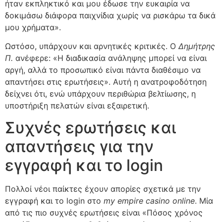
ήταν εκπληκτικό και μου έδωσε την ευκαιρία να
δοκιμάσω διάφορα παιχνίδια χωρίς να ρισκάρω τα δικά
μου χρήματα».
Ωστόσο, υπάρχουν και αρνητικές κριτικές. Ο
Δημήτρης
Π.
ανέφερε: «Η διαδικασία ανάληψης μπορεί να είναι
αργή, αλλά το προσωπικό είναι πάντα διαθέσιμο να
απαντήσει στις ερωτήσεις». Αυτή η ανατροφοδότηση
δείχνει ότι, ενώ υπάρχουν περιθώρια βελτίωσης, η
υποστήριξη πελατών είναι εξαιρετική.
Συχνές ερωτήσεις και
απαντήσεις για την
εγγραφή και το login
Πολλοί νέοι παίκτες έχουν απορίες σχετικά με την
εγγραφή και το login στο
my empire casino online
. Μία
από τις πιο συχνές ερωτήσεις είναι «Πόσος χρόνος