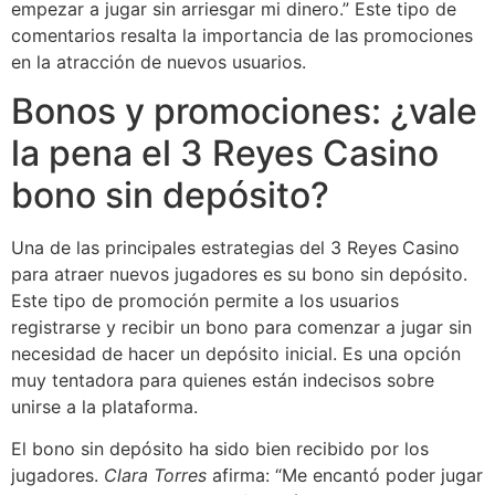
empezar a jugar sin arriesgar mi dinero.” Este tipo de
comentarios resalta la importancia de las promociones
en la atracción de nuevos usuarios.
Bonos y promociones: ¿vale
la pena el 3 Reyes Casino
bono sin depósito?
Una de las principales estrategias del 3 Reyes Casino
para atraer nuevos jugadores es su bono sin depósito.
Este tipo de promoción permite a los usuarios
registrarse y recibir un bono para comenzar a jugar sin
necesidad de hacer un depósito inicial. Es una opción
muy tentadora para quienes están indecisos sobre
unirse a la plataforma.
El bono sin depósito ha sido bien recibido por los
jugadores.
Clara Torres
afirma: “Me encantó poder jugar