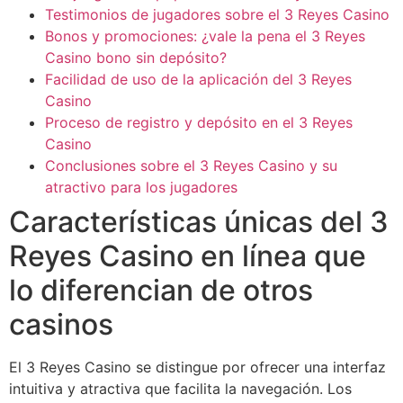
Testimonios de jugadores sobre el 3 Reyes Casino
Bonos y promociones: ¿vale la pena el 3 Reyes
Casino bono sin depósito?
Facilidad de uso de la aplicación del 3 Reyes
Casino
Proceso de registro y depósito en el 3 Reyes
Casino
Conclusiones sobre el 3 Reyes Casino y su
atractivo para los jugadores
Características únicas del 3
Reyes Casino en línea que
lo diferencian de otros
casinos
El 3 Reyes Casino se distingue por ofrecer una interfaz
intuitiva y atractiva que facilita la navegación. Los