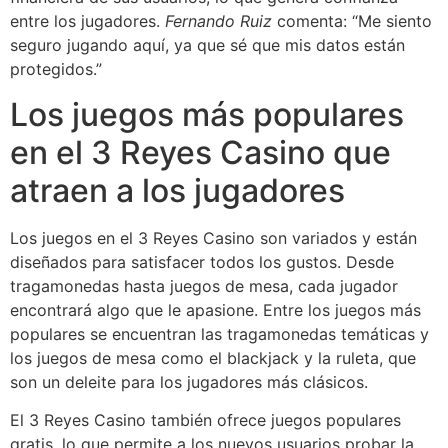
entre los jugadores.
Fernando Ruiz
comenta: “Me siento
seguro jugando aquí, ya que sé que mis datos están
protegidos.”
Los juegos más populares
en el 3 Reyes Casino que
atraen a los jugadores
Los juegos en el 3 Reyes Casino son variados y están
diseñados para satisfacer todos los gustos. Desde
tragamonedas hasta juegos de mesa, cada jugador
encontrará algo que le apasione. Entre los juegos más
populares se encuentran las tragamonedas temáticas y
los juegos de mesa como el blackjack y la ruleta, que
son un deleite para los jugadores más clásicos.
El 3 Reyes Casino también ofrece juegos populares
gratis, lo que permite a los nuevos usuarios probar la