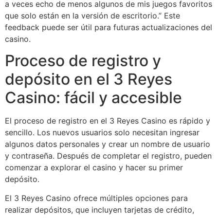
a veces echo de menos algunos de mis juegos favoritos
que solo están en la versión de escritorio.” Este
feedback puede ser útil para futuras actualizaciones del
casino.
Proceso de registro y
depósito en el 3 Reyes
Casino: fácil y accesible
El proceso de registro en el 3 Reyes Casino es rápido y
sencillo. Los nuevos usuarios solo necesitan ingresar
algunos datos personales y crear un nombre de usuario
y contraseña. Después de completar el registro, pueden
comenzar a explorar el casino y hacer su primer
depósito.
El 3 Reyes Casino ofrece múltiples opciones para
realizar depósitos, que incluyen tarjetas de crédito,