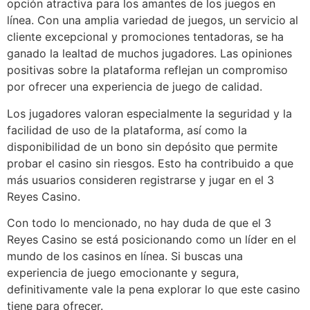
opción atractiva para los amantes de los juegos en
línea. Con una amplia variedad de juegos, un servicio al
cliente excepcional y promociones tentadoras, se ha
ganado la lealtad de muchos jugadores. Las opiniones
positivas sobre la plataforma reflejan un compromiso
por ofrecer una experiencia de juego de calidad.
Los jugadores valoran especialmente la seguridad y la
facilidad de uso de la plataforma, así como la
disponibilidad de un bono sin depósito que permite
probar el casino sin riesgos. Esto ha contribuido a que
más usuarios consideren registrarse y jugar en el 3
Reyes Casino.
Con todo lo mencionado, no hay duda de que el 3
Reyes Casino se está posicionando como un líder en el
mundo de los casinos en línea. Si buscas una
experiencia de juego emocionante y segura,
definitivamente vale la pena explorar lo que este casino
tiene para ofrecer.