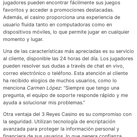
jugadores pueden encontrar fácilmente sus juegos
favoritos y acceder a promociones destacadas.
Además, el casino proporciona una experiencia de
usuario fluida tanto en computadoras como en
dispositivos móviles, lo que permite jugar en cualquier
momento y lugar.
Una de las características más apreciadas es su servicio
al cliente, disponible las 24 horas del día. Los jugadores
pueden resolver sus dudas a través de chat en vivo,
correo electrónico o teléfono. Esta atención al cliente
ha recibido elogios de muchos usuarios, como lo
menciona
Carmen López
: “Siempre que tengo una
pregunta, el equipo de soporte responde rápido y me
ayuda a solucionar mis problemas.”
Otra ventaja del 3 Reyes Casino es su compromiso con
la seguridad. Utilizan tecnología de encriptación
avanzada para proteger la información personal y
financiera de sus usuarios, lo que genera confianza