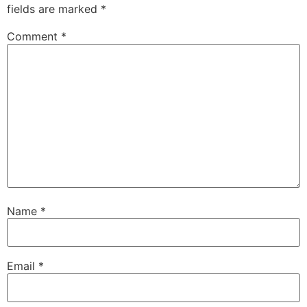
fields are marked
*
Comment
*
Name
*
Email
*