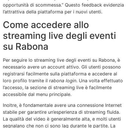
opportunità di scommessa.” Questo feedback evidenzia
l’attrattiva della piattaforma per i nuovi utenti.
Come accedere allo
streaming live degli eventi
su Rabona
Per seguire lo streaming live degli eventi su Rabona, è
necessario avere un account attivo. Gli utenti possono
registrarsi facilmente sulla piattaforma e accedere al
loro profilo tramite il
rabona login
. Una volta effettuato
l’accesso, la sezione di streaming live è facilmente
accessibile dal menu principale.
Inoltre, è fondamentale avere una connessione Internet
stabile per garantire un’esperienza di streaming fluida.
La qualità del video è generalmente alta, e molti utenti
segnalano che non ci sono lag durante le partite. La