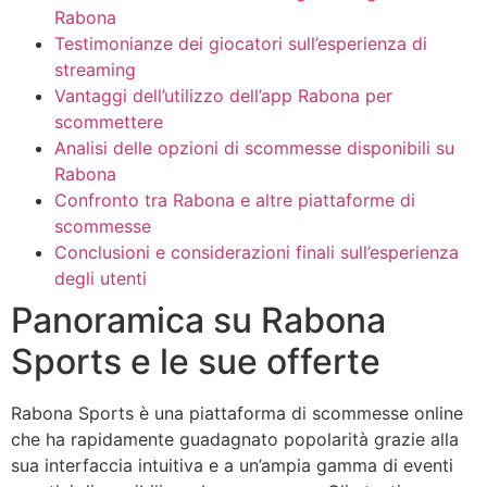
Rabona
Testimonianze dei giocatori sull’esperienza di
streaming
Vantaggi dell’utilizzo dell’app Rabona per
scommettere
Analisi delle opzioni di scommesse disponibili su
Rabona
Confronto tra Rabona e altre piattaforme di
scommesse
Conclusioni e considerazioni finali sull’esperienza
degli utenti
Panoramica su Rabona
Sports e le sue offerte
Rabona Sports è una piattaforma di scommesse online
che ha rapidamente guadagnato popolarità grazie alla
sua interfaccia intuitiva e a un’ampia gamma di eventi