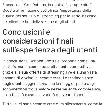
Francesco. “Con Rabona, la qualità è sempre alta.”
Questa affermazione sottolinea l’importanza della
qualità del servizio di streaming per la soddisfazione
del cliente e la fidelizzazione degli utenti.
Conclusioni e
considerazioni finali
sull’esperienza degli utenti
In conclusione, Rabona Sports si propone come una
piattaforma di scommesse altamente competitiva,
grazie alla sua offerta di streaming live e a una vasta
gamma di opzioni di scommessa. Le testimonianze
degli utenti suggeriscono che la maggior parte degli
scommettitori trova valore nell’esperienza complessiva,
dalla facilità d’uso alla varietà di eventi disponibili.
Tuttavia, ci sono sempre aree di miglioramento, come la